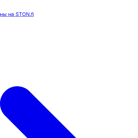
ны на STON.fi