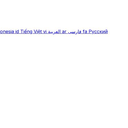
onesia
id
Tiếng Việt
vi
العربية
ar
فارسی
fa
Русский