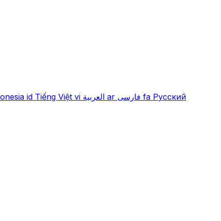
onesia
id
Tiếng Việt
vi
العربية
ar
فارسی
fa
Русский