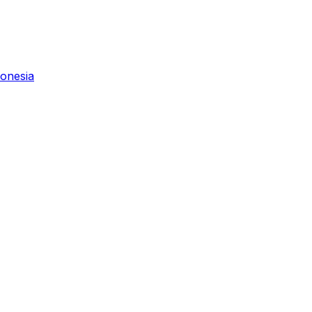
onesia