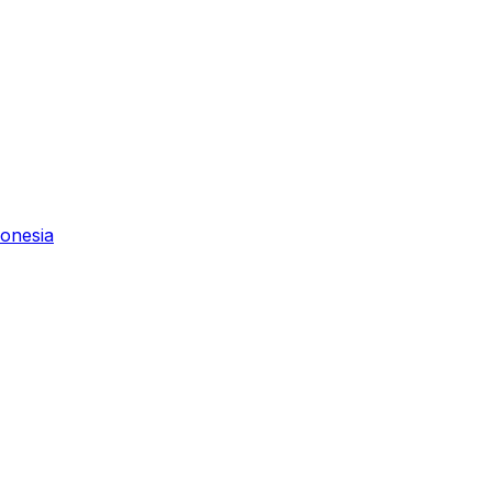
onesia