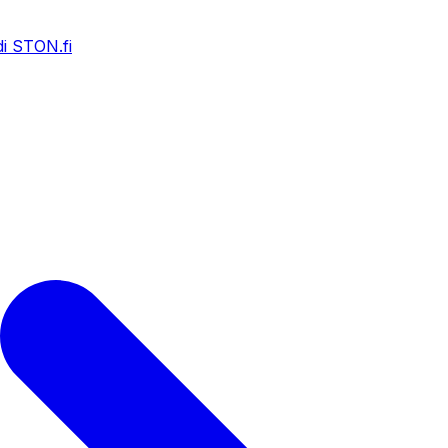
i STON.fi