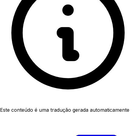
Este conteúdo é uma tradução gerada automaticamente