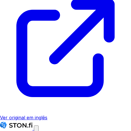
Ver original em inglês