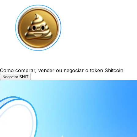
Como comprar, vender ou negociar o token Shitcoin
Negociar SHIT