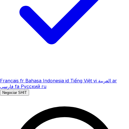
Français
fr
Bahasa Indonesia
id
Tiếng Việt
vi
العربية
ar
فارسی
fa
Русский
ru
Negociar SHIT