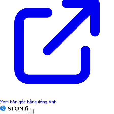
Xem bản gốc bằng tiếng Anh