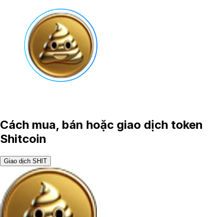
Cách mua, bán hoặc giao dịch token
Shitcoin
Giao dịch SHIT