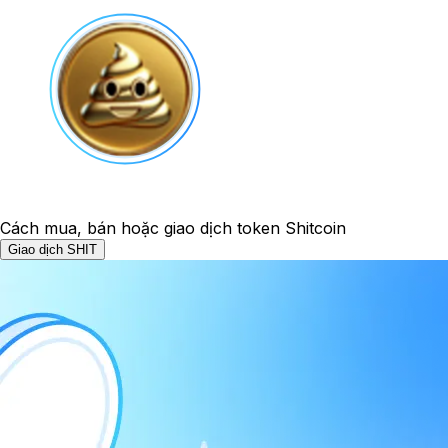
Cách mua, bán hoặc giao dịch token Shitcoin
Giao dịch SHIT