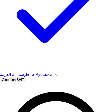
العربية
ar
فارسی
fa
Русский
ru
Giao dịch SHIT