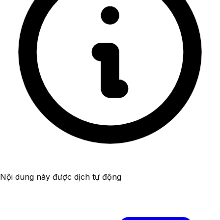
Nội dung này được dịch tự động