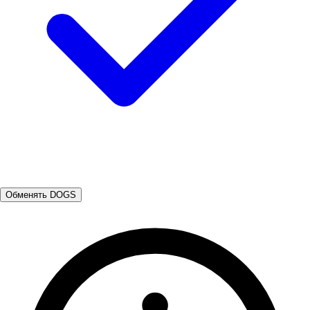
Обменять DOGS