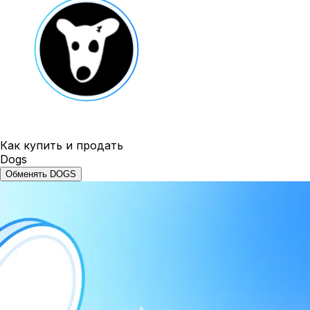
Как купить и продать
Dogs
Обменять DOGS