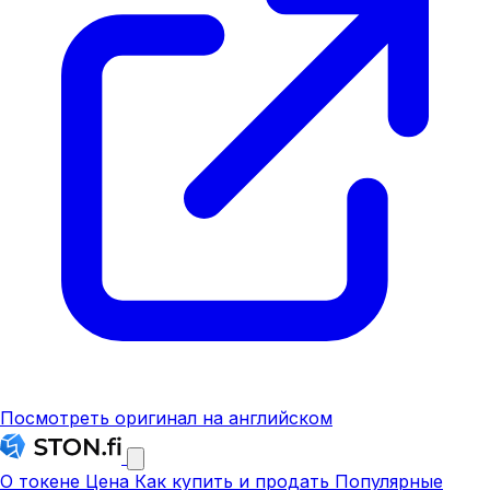
Посмотреть оригинал на английском
О токене
Цена
Как купить и продать
Популярные