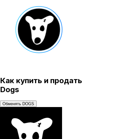
Как купить и продать
Dogs
Обменять DOGS