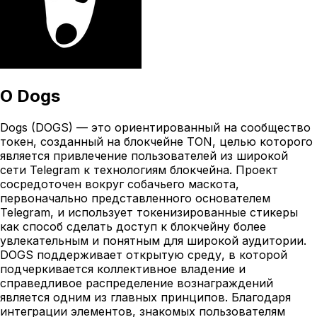
О
Dogs
Dogs (DOGS) — это ориентированный на сообщество
токен, созданный на блокчейне TON, целью которого
является привлечение пользователей из широкой
сети Telegram к технологиям блокчейна. Проект
сосредоточен вокруг собачьего маскота,
первоначально представленного основателем
Telegram, и использует токенизированные стикеры
как способ сделать доступ к блокчейну более
увлекательным и понятным для широкой аудитории.
DOGS поддерживает открытую среду, в которой
подчеркивается коллективное владение и
справедливое распределение вознаграждений
является одним из главных принципов. Благодаря
интеграции элементов, знакомых пользователям