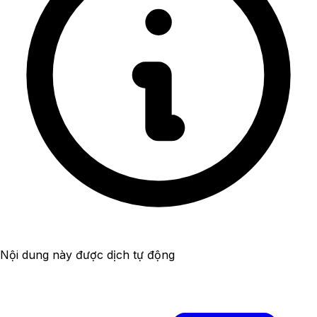
Nội dung này được dịch tự động