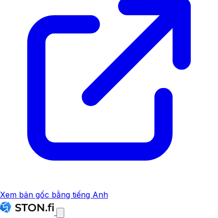
Xem bản gốc bằng tiếng Anh