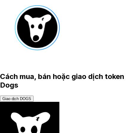
Cách mua, bán hoặc giao dịch token
Dogs
Giao dịch DOGS