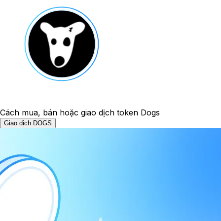
Cách mua, bán hoặc giao dịch token Dogs
Giao dịch DOGS