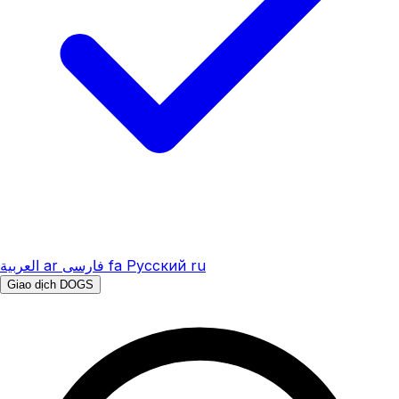
العربية
ar
فارسی
fa
Русский
ru
Giao dịch DOGS