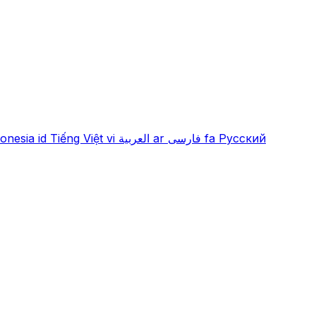
onesia
id
Tiếng Việt
vi
العربية
ar
فارسی
fa
Русский