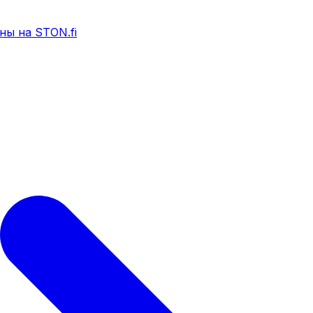
ны на STON.fi