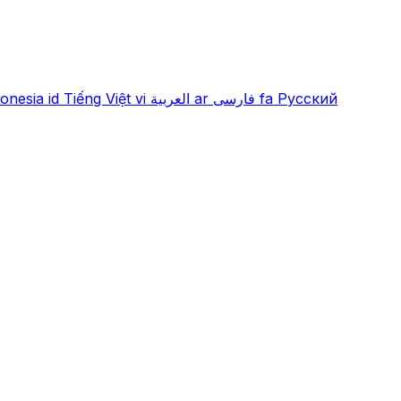
onesia
id
Tiếng Việt
vi
العربية
ar
فارسی
fa
Русский