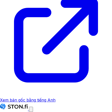
Xem bản gốc bằng tiếng Anh