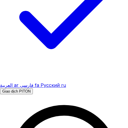
العربية
ar
فارسی
fa
Русский
ru
Giao dịch PITON