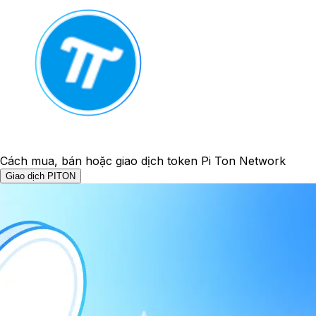
Cách mua, bán hoặc giao dịch token Pi Ton Network
Giao dịch PITON