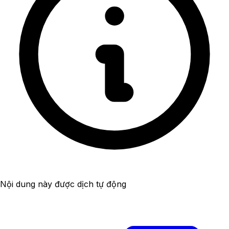
Nội dung này được dịch tự động