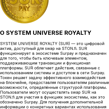
О
SYSTEM UNIVERSE ROYALTY
SYSTEM UNIVERSE ROYALTY (SUR) — это цифровой
актив, доступный для swap на STON.fi. SUR
функционирует в экосистеме Surpay и предназначен
для того, чтобы быть ключевым элементом,
поддерживающим транзакции и функционал
платформы. SUR облегчает действия, связанные с
использованием системы и доступом в сети Surpay.
Токен решает задачу эффективного взаимодействия
на блокчейне, предоставляя пользователям различные
возможности, определённые структурой платформы.
Пользователи могут осуществлять swap SUR на
STON.fi для участия в функциях экосистемы, как это
обозначено Surpay. Для получения дополнительной
информации о конкретных вариантах использования