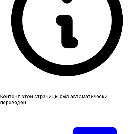
Контент этой страницы был автоматически
переведен