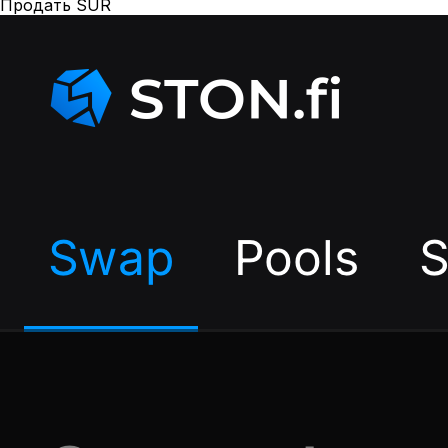
Продать SUR