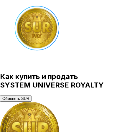
Как купить и продать
SYSTEM UNIVERSE ROYALTY
Обменять SUR