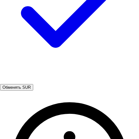
Обменять SUR