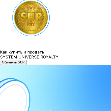
Как купить и продать
SYSTEM UNIVERSE ROYALTY
Обменять SUR