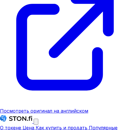
Посмотреть оригинал на английском
О токене
Цена
Как купить и продать
Популярные