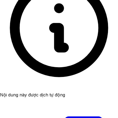
Nội dung này được dịch tự động