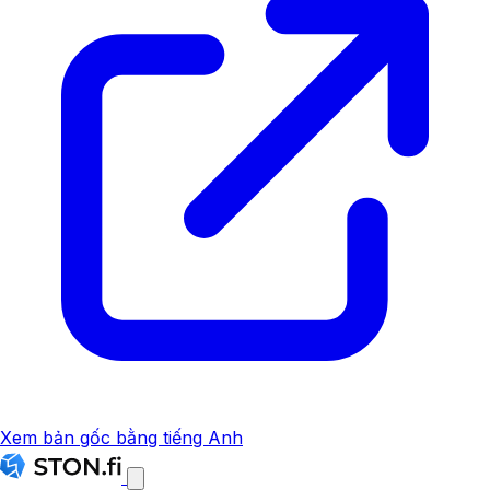
Xem bản gốc bằng tiếng Anh