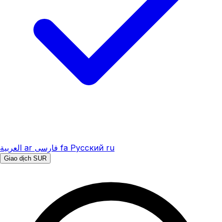
العربية
ar
فارسی
fa
Русский
ru
Giao dịch SUR