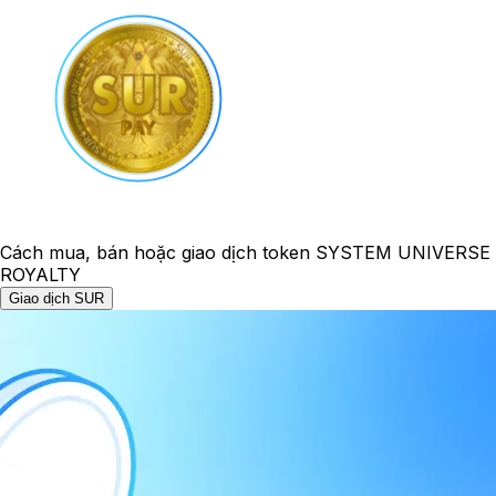
Cách mua, bán hoặc giao dịch token SYSTEM UNIVERSE
ROYALTY
Giao dịch SUR