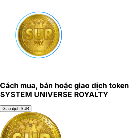
Cách mua, bán hoặc giao dịch token
SYSTEM UNIVERSE ROYALTY
Giao dịch SUR