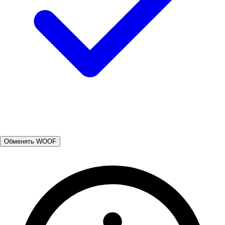
Обменять WOOF