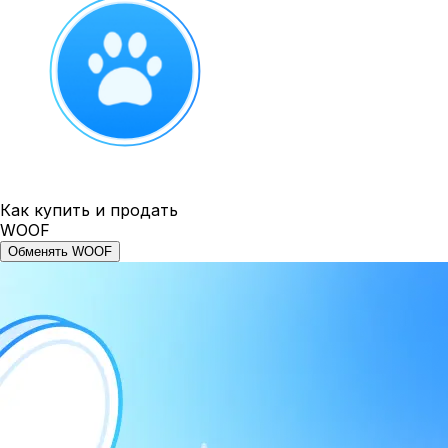
Как купить и продать
WOOF
Обменять WOOF