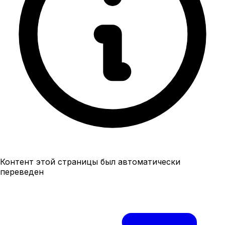
Контент этой страницы был автоматически
переведен