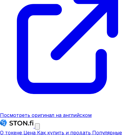
Посмотреть оригинал на английском
О токене
Цена
Как купить и продать
Популярные