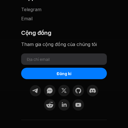
Telegram
Email
Cộng đồng
Tham gia cộng đồng của chúng tôi
Đăng kí