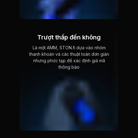
Trượt thấp đến không
Là một AMM, STON.fi dựa vào nhóm
thanh khoản và các thuật toán đơn giản
nhưng phức tạp để xác định giá mã
thông báo