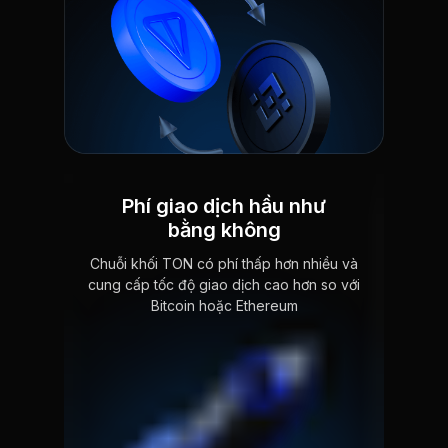
Phí giao dịch hầu như
bằng không
Chuỗi khối TON có phí thấp hơn nhiều và
cung cấp tốc độ giao dịch cao hơn so với
Bitcoin hoặc Ethereum